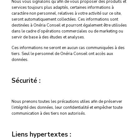
Nous vous signalons qu’afin de vous proposer des produits et
services toujours plus adaptés, certaines informations à
caractère non personnel, relatives à votre activité sur ce site,
seront automatiquement collectées. Ces informations sont
destinées à Onéria Conseil et pourront également être utilisées
dans le cadre d’opérations commerciales ou de marketing ou
servir de base à des études et analyses.
Ces informations ne seront en aucun cas communiquées à des
tiers. Seul le personnel de Onéria Conseil ont accès aux
données.
Sécurité :
Nous prenons toutes les précautions utiles afin de préserver
l’intégrité des données, leur confidentialité et empêcher toute
communication à des tiers non autorisés.
Liens hypertextes :