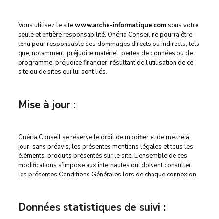
Vous utilisez le site
www.arche-informatique.com
sous votre
seule et entière responsabilité. Onéria Conseil ne pourra être
tenu pour responsable des dommages directs ou indirects, tels
que, notamment, préjudice matériel, pertes de données ou de
programme, préjudice financier, résultant de l’utilisation de ce
site ou de sites qui lui sont liés.
Mise à jour :
Onéria Conseil se réserve le droit de modifier et de mettre à
jour, sans préavis, les présentes mentions légales et tous les
éléments, produits présentés sur le site. L’ensemble de ces
modifications s’impose aux internautes qui doivent consulter
les présentes Conditions Générales lors de chaque connexion.
Données statistiques de suivi :