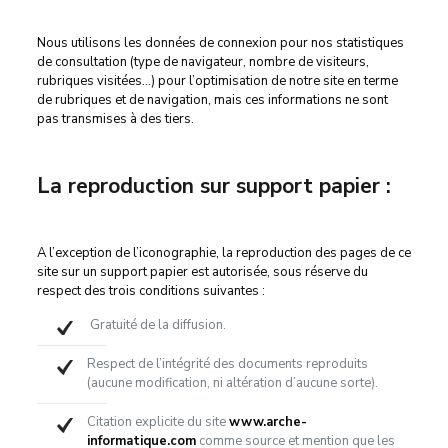
Nous utilisons les données de connexion pour nos statistiques
de consultation (type de navigateur, nombre de visiteurs,
rubriques visitées…) pour l’optimisation de notre site en terme
de rubriques et de navigation, mais ces informations ne sont
pas transmises à des tiers.
La reproduction sur support papier :
A l’exception de l’iconographie, la reproduction des pages de ce
site sur un support papier est autorisée, sous réserve du
respect des trois conditions suivantes :
Gratuité de la diffusion.
Respect de l’intégrité des documents reproduits
(aucune modification, ni altération d’aucune sorte).
Citation explicite du site
www.arche-
informatique.com
comme source et mention que les