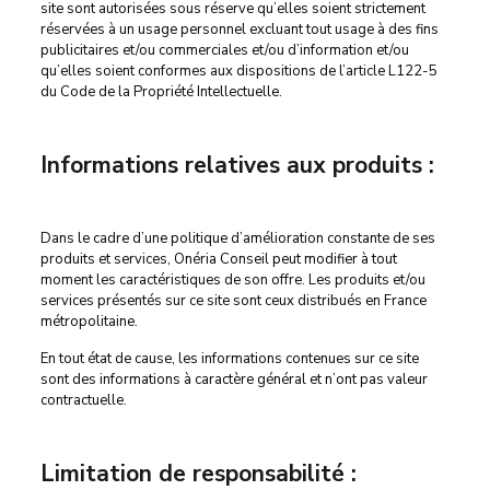
site sont autorisées sous réserve qu’elles soient strictement
réservées à un usage personnel excluant tout usage à des fins
publicitaires et/ou commerciales et/ou d’information et/ou
qu’elles soient conformes aux dispositions de l’article L122-5
du Code de la Propriété Intellectuelle.
Informations relatives aux produits :
Dans le cadre d’une politique d’amélioration constante de ses
produits et services, Onéria Conseil peut modifier à tout
moment les caractéristiques de son offre. Les produits et/ou
services présentés sur ce site sont ceux distribués en France
métropolitaine.
En tout état de cause, les informations contenues sur ce site
sont des informations à caractère général et n’ont pas valeur
contractuelle.
Limitation de responsabilité :