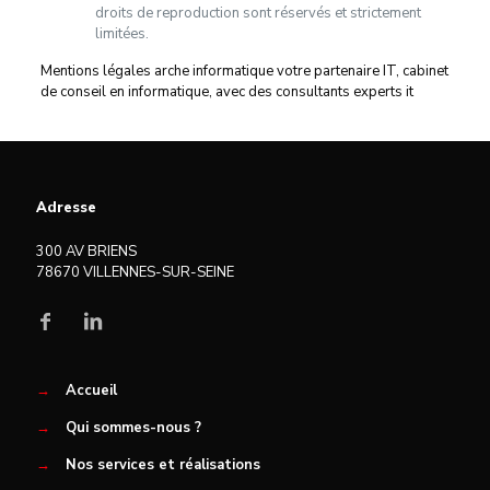
droits de reproduction sont réservés et strictement
limitées.
Mentions légales arche informatique votre partenaire IT, cabinet
de conseil en informatique, avec des consultants experts it
Adresse
300 AV BRIENS
78670 VILLENNES-SUR-SEINE
→
Accueil
→
Qui sommes-nous ?
→
Nos services et réalisations