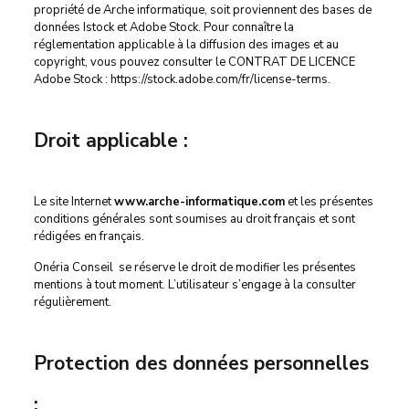
propriété de Arche informatique, soit proviennent des bases de
données Istock et Adobe Stock. Pour connaître la
réglementation applicable à la diffusion des images et au
copyright, vous pouvez consulter le CONTRAT DE LICENCE
Adobe Stock : https://stock.adobe.com/fr/license-terms.
Droit applicable :
Le site Internet
www.arche-informatique.com
et les présentes
conditions générales sont soumises au droit français et sont
rédigées en français.
Onéria Conseil se réserve le droit de modifier les présentes
mentions à tout moment. L’utilisateur s’engage à la consulter
régulièrement.
Protection des données personnelles
: