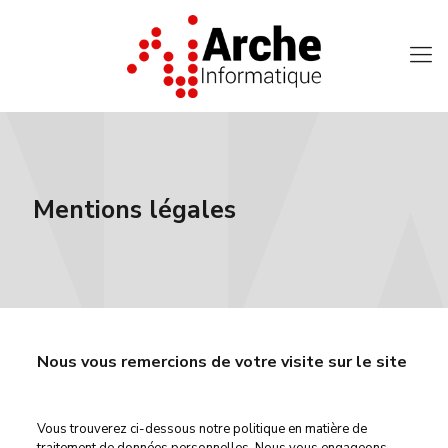
Mentions légales
Nous vous remercions de votre visite sur le site
Vous trouverez ci-dessous notre politique en matière de