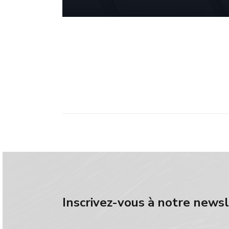
Inscrivez-vous à notre news