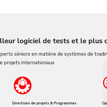
leur logiciel de tests et le plus 
perts séniors en matière de systèmes de tradin
e projets internationaux
Directions de projets & Programmes
Op