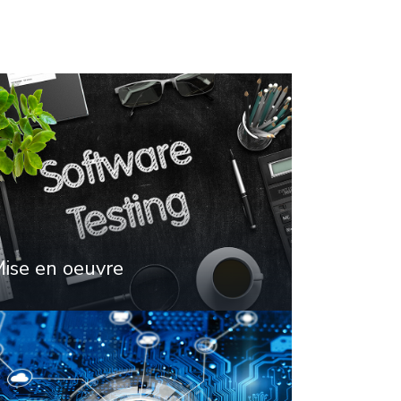
ise en oeuvre