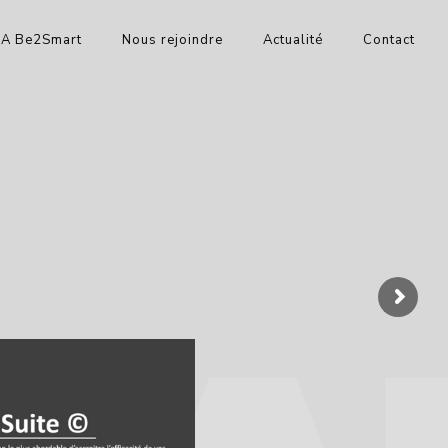
IA Be2Smart
Nous rejoindre
Actualité
Contact