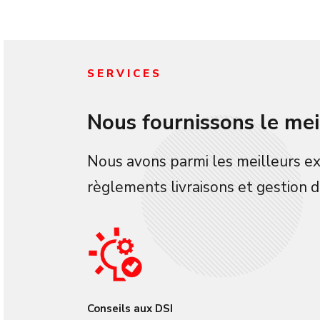
SERVICES
Nous fournissons le meil
Nous avons parmi les meilleurs ex
règlements livraisons et gestion d
Conseils aux DSI