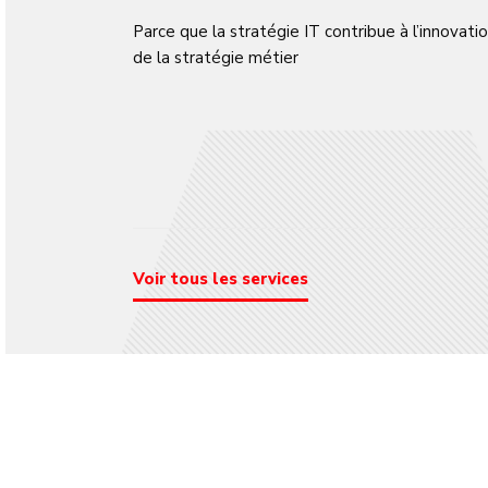
Parce que la stratégie IT contribue à l’innovati
de la stratégie métier
Voir tous les services