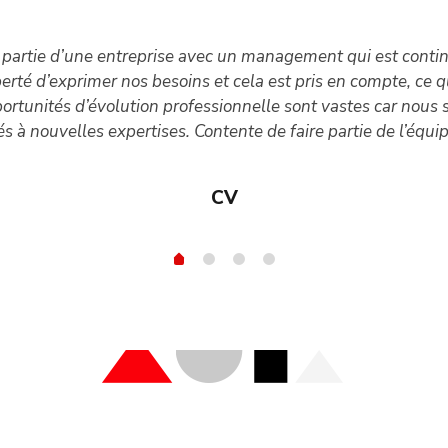
e partie d’une entreprise avec un management qui est cont
rté d’exprimer nos besoins et cela est pris en compte, ce q
portunités d’évolution professionnelle sont vastes car n
 à nouvelles expertises. Contente de faire partie de l’équi
CV