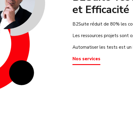
et Efficacité
B2Suite réduit de 80% les co
Les ressources projets sont 
Automatiser les tests est un 
Nos services