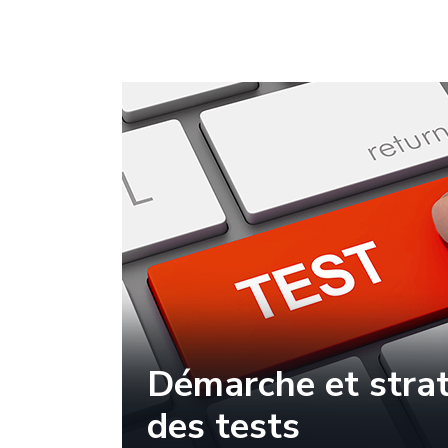
Démarche et strat
des tests