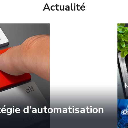
Actualité
M
égie d’automatisation