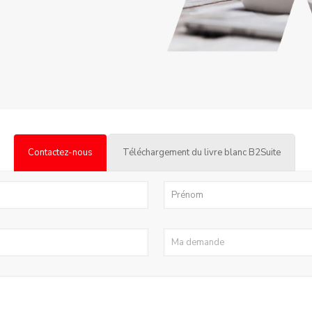
Contactez-nous
Téléchargement du livre blanc B2Suite