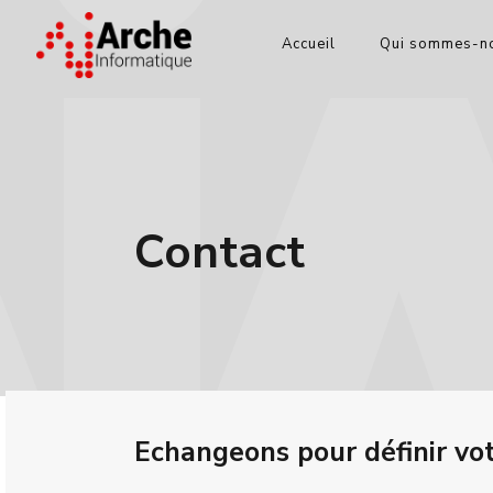
Accueil
Qui sommes-no
Contact
Echangeons pour définir vo