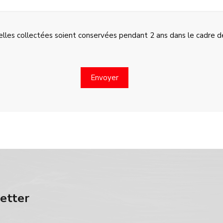
lles collectées soient conservées pendant 2 ans dans le cadre de 
letter