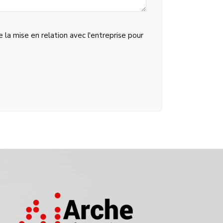
la mise en relation avec l'entreprise pour