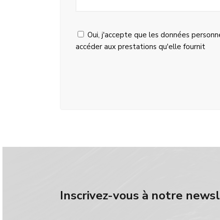
Oui, j'accepte que les données personne
accéder aux prestations qu'elle fournit
Inscrivez-vous à notre news