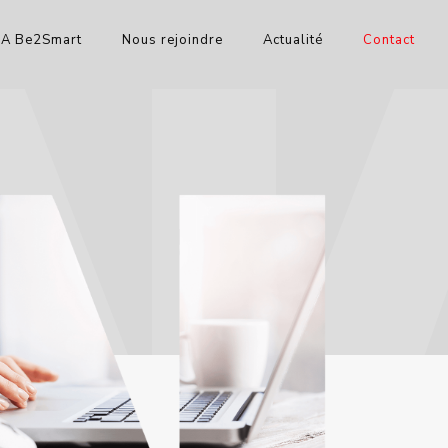
IA Be2Smart
Nous rejoindre
Actualité
Contact