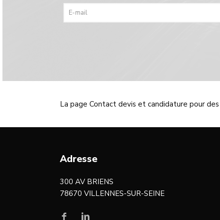
La page Contact devis et candidature pour des pr
Adresse
300 AV BRIENS
78670 VILLENNES-SUR-SEINE