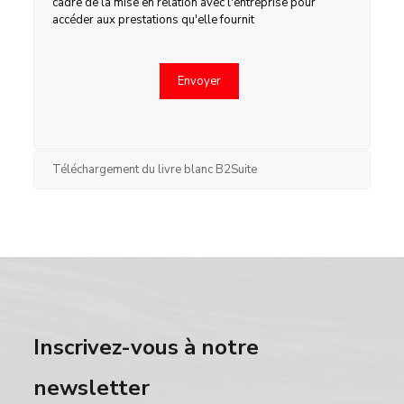
cadre de la mise en relation avec l'entreprise pour
accéder aux prestations qu'elle fournit
Téléchargement du livre blanc B2Suite
Inscrivez-vous à notre
newsletter