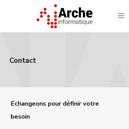
Contact
Echangeons pour définir votre
besoin