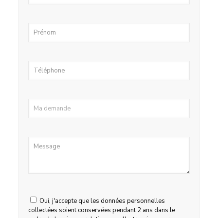
Oui, j'accepte que les données personnelles
collectées soient conservées pendant 2 ans dans le