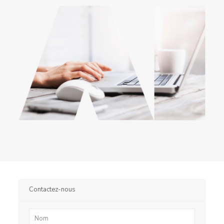
Contactez-nous