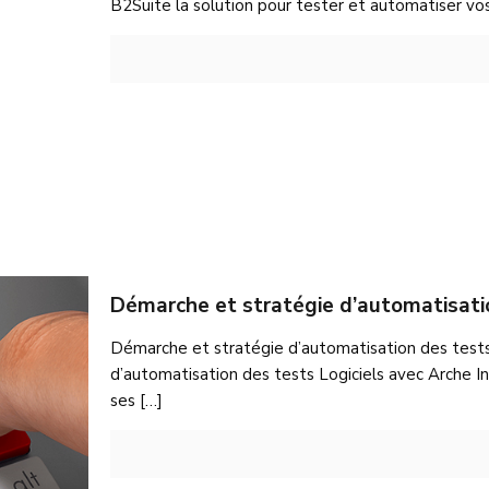
B2Suite la solution pour tester et automatiser vos 
Démarche et stratégie d’automatisati
Démarche et stratégie d’automatisation des tests
d’automatisation des tests Logiciels avec Arche Inf
ses
[…]