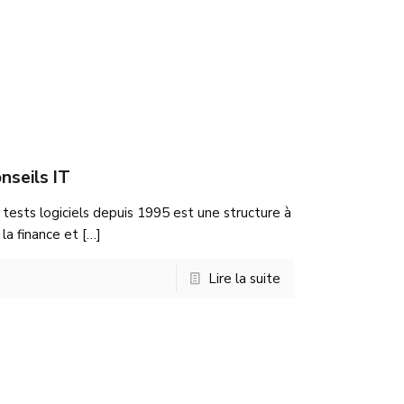
nseils IT
 tests logiciels depuis 1995 est une structure à
la finance et
[…]
Lire la suite