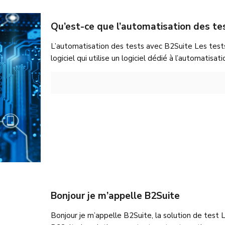
Qu’est-ce que l’automatisation des te
L’automatisation des tests avec B2Suite Les test
logiciel qui utilise un logiciel dédié à l’automatis
Bonjour je m’appelle B2Suite
Bonjour je m’appelle B2Suite, la solution de test L