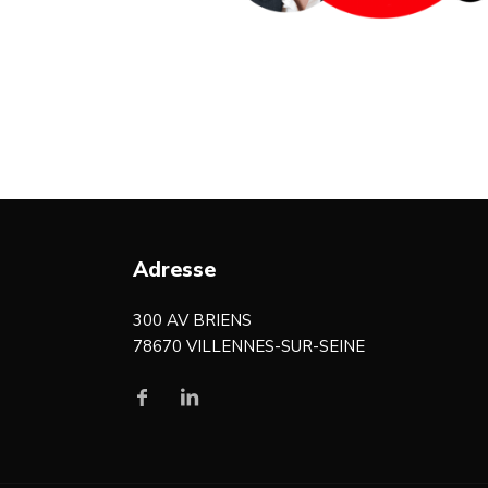
Adresse
300 AV BRIENS
78670 VILLENNES-SUR-SEINE