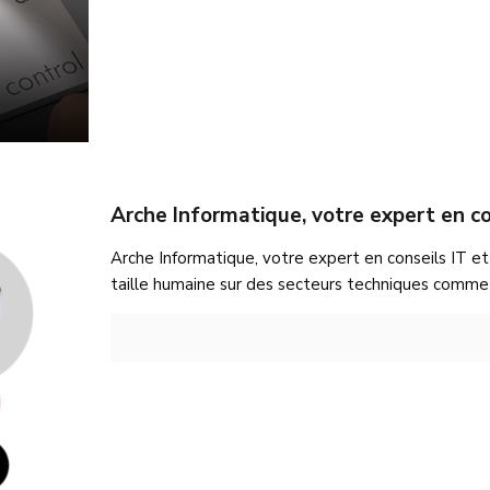
Arche Informatique, votre expert en co
Arche Informatique, votre expert en conseils IT et
taille humaine sur des secteurs techniques comme 