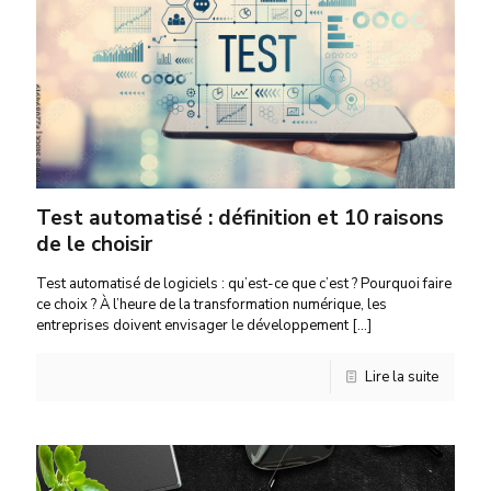
Test automatisé : définition et 10 raisons
de le choisir
Test automatisé de logiciels : qu’est-ce que c’est ? Pourquoi faire
ce choix ? À l’heure de la transformation numérique, les
entreprises doivent envisager le développement
[…]
Lire la suite