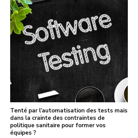
Tenté par l’automatisation des tests mais
dans la crainte des contraintes de
politique sanitaire pour former vos
équipes ?