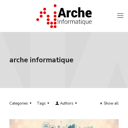
arche informatique
Categories
Tags
Authors
Show all